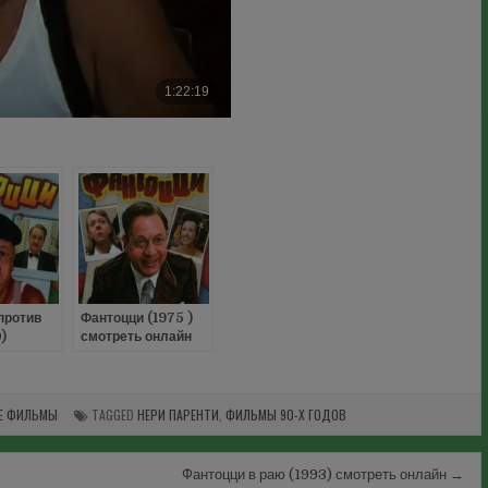
против
Фантоцци (1975 )
)
смотреть онлайн
онлайн
ИЕ ФИЛЬМЫ
TAGGED
НЕРИ ПАРЕНТИ
,
ФИЛЬМЫ 90-Х ГОДОВ
Фантоцци в раю (1993) смотреть онлайн →