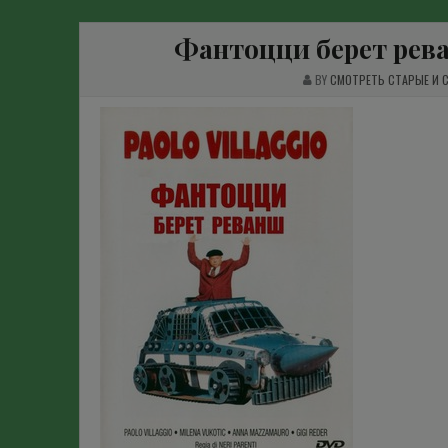
Фантоцци берет рева
BY
СМОТРЕТЬ СТАРЫЕ И 