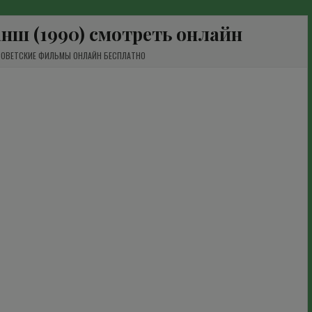
нш (1990) смотреть онлайн
СОВЕТСКИЕ ФИЛЬМЫ ОНЛАЙН БЕСПЛАТНО