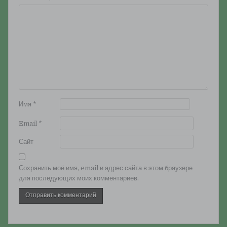
Имя
*
Email
*
Сайт
Сохранить моё имя, email и адрес сайта в этом браузере
для последующих моих комментариев.