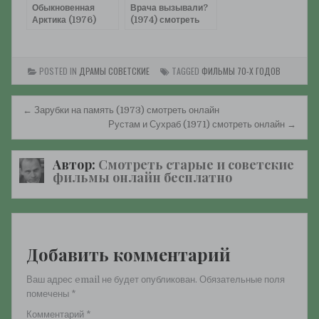
Обыкновенная
Врача вызывали?
Арктика (1976)
(1974) смотреть
смотреть онлайн
онлайн
POSTED IN
ДРАМЫ СОВЕТСКИЕ
TAGGED
ФИЛЬМЫ 70-Х ГОДОВ
Навигация
← Зарубки на память (1973) смотреть онлайн
по
Рустам и Сухраб (1971) смотреть онлайн →
записям
Автор:
Смотреть старые и советские
фильмы онлайн бесплатно
Добавить комментарий
Ваш адрес email не будет опубликован.
Обязательные поля
помечены
*
Комментарий
*