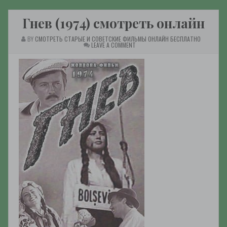
Гнев (1974) смотреть онлайн
BY
СМОТРЕТЬ СТАРЫЕ И СОВЕТСКИЕ ФИЛЬМЫ ОНЛАЙН БЕСПЛАТНО
ON
LEAVE A COMMENT
ГНЕВ
(1974)
СМОТРЕТЬ
ОНЛАЙН