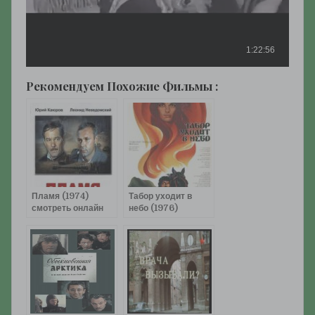
Рекомендуем Похожие Фильмы :
Пламя (1974)
Табор уходит в
смотреть онлайн
небо (1976)
смотреть онлайн