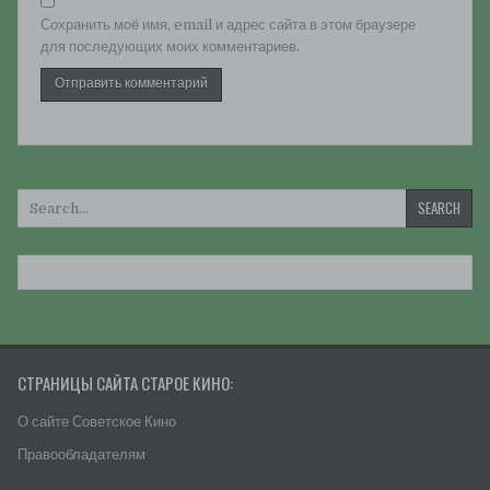
Сохранить моё имя, email и адрес сайта в этом браузере
для последующих моих комментариев.
Искать:
СТРАНИЦЫ САЙТА СТАРОЕ КИНО:
О сайте Советское Кино
Правообладателям