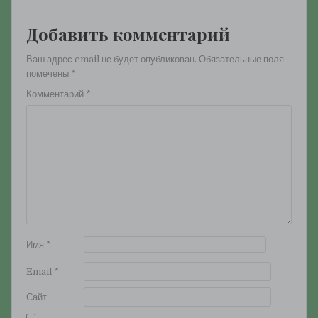
Добавить комментарий
Ваш адрес email не будет опубликован.
Обязательные поля
помечены
*
Комментарий
*
Имя
*
Email
*
Сайт