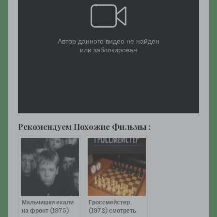
Рекомендуем Похожие Фильмы :
Мальчишки ехали
Гроссмейстер
на фронт (1975)
(1972) смотреть