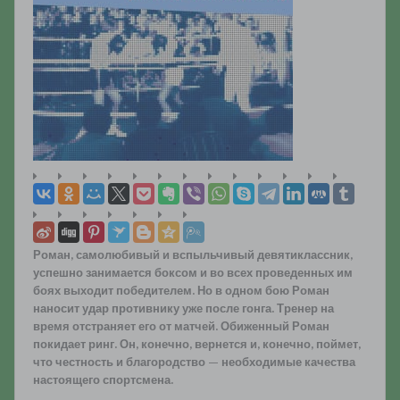
Роман, самолюбивый и вспыльчивый девятиклассник,
успешно занимается боксом и во всех проведенных им
боях выходит победителем. Но в одном бою Роман
наносит удар противнику уже после гонга. Тренер на
время отстраняет его от матчей. Обиженный Роман
покидает ринг. Он, конечно, вернется и, конечно, поймет,
что честность и благородство — необходимые качества
настоящего спортсмена.