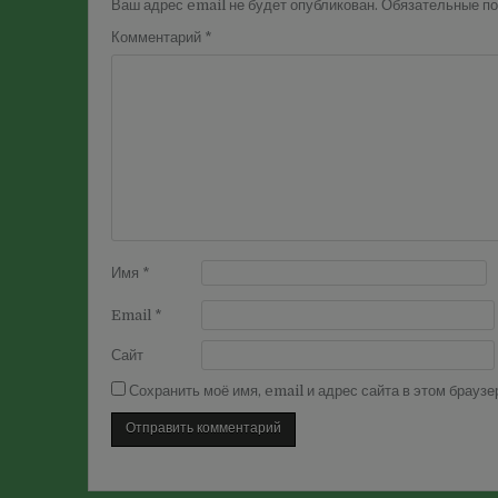
Ваш адрес email не будет опубликован.
Обязательные п
Комментарий
*
Имя
*
Email
*
Сайт
Сохранить моё имя, email и адрес сайта в этом брау