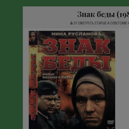
Знак беды (19
BY
СМОТРЕТЬ СТАРЫЕ И СОВЕТСКИЕ