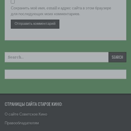
Сохранить моё имя, email и адрес сайта в этом браузере
для последующих моих комментариев.
Искать:
СТРАНИЦЫ САЙТА СТАРОЕ КИНО:
О сайте Советское Кино
Правообладателям