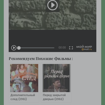
Рекомендуем Похожие Фильмы :
Дополнительный
Перед закрытой
след (1981)
дверью (1982)
смотреть онлайн
смотреть онлайн