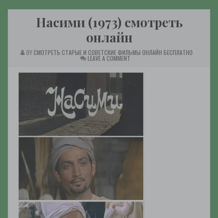
Насими (1973) смотреть
онлайн
BY
СМОТРЕТЬ СТАРЫЕ И СОВЕТСКИЕ ФИЛЬМЫ ОНЛАЙН БЕСПЛАТНО
ON
LEAVE A COMMENT
НАСИМИ
(1973)
СМОТРЕТЬ
ОНЛАЙН