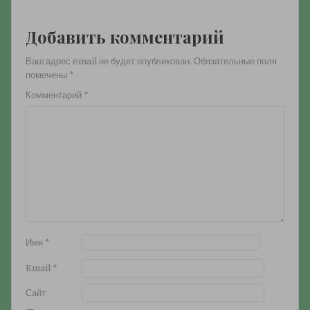
Добавить комментарий
Ваш адрес email не будет опубликован.
Обязательные поля
помечены
*
Комментарий
*
Имя
*
Email
*
Сайт