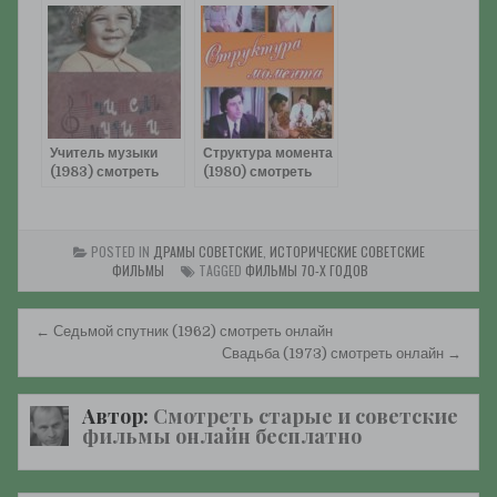
Учитель музыки
Структура момента
(1983) смотреть
(1980) смотреть
онлайн
онлайн
POSTED IN
ДРАМЫ СОВЕТСКИЕ
,
ИСТОРИЧЕСКИЕ СОВЕТСКИЕ
ФИЛЬМЫ
TAGGED
ФИЛЬМЫ 70-Х ГОДОВ
Навигация
← Седьмой спутник (1962) смотреть онлайн
по
Свадьба (1973) смотреть онлайн →
записям
Автор:
Смотреть старые и советские
фильмы онлайн бесплатно