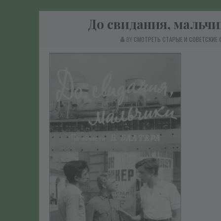
До свидания, мальчи
BY
СМОТРЕТЬ СТАРЫЕ И СОВЕТСКИЕ