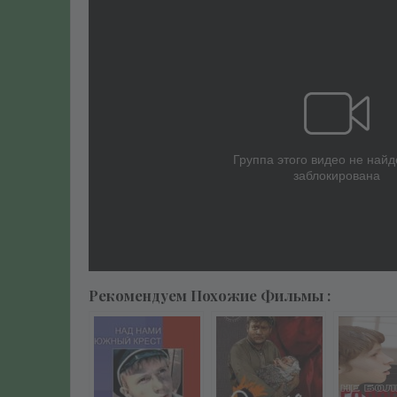
Рекомендуем Похожие Фильмы :