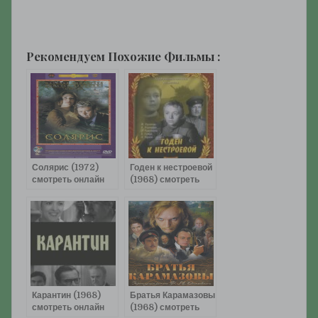
Рекомендуем Похожие Фильмы :
Солярис (1972)
Годен к нестроевой
смотреть онлайн
(1968) смотреть
онлайн
Карантин (1968)
Братья Карамазовы
смотреть онлайн
(1968) смотреть