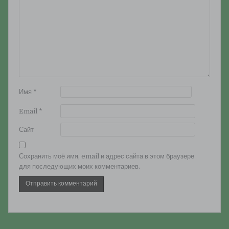
Имя
*
Email
*
Сайт
Сохранить моё имя, email и адрес сайта в этом браузере
для последующих моих комментариев.