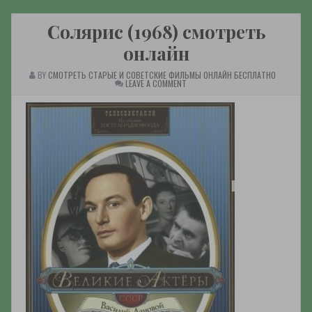
Солярис (1968) смотреть
онлайн
BY
СМОТРЕТЬ СТАРЫЕ И СОВЕТСКИЕ ФИЛЬМЫ ОНЛАЙН БЕСПЛАТНО
ON
LEAVE A COMMENT
СОЛЯРИС
(1968)
СМОТРЕТЬ
ОНЛАЙН