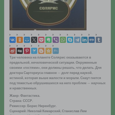
Три человека на планете Солярис оказываются в
предельной, нечеловеческой ситуации. Окруженные
своими «гостями», они должны решать, что делать. Для
доктора Сарториуса главное — долг перед наукой,
истиной, которая выше жалости и морали. Снаут гнется
под тяжестью обрушившихся на него проблем — научных
и нравственных.
Жанр: Фантастика.
Страна: СССР.
Режиссер: Борис Ниренбург.
Сценарий: Николай Кемарский, Станислав Лем