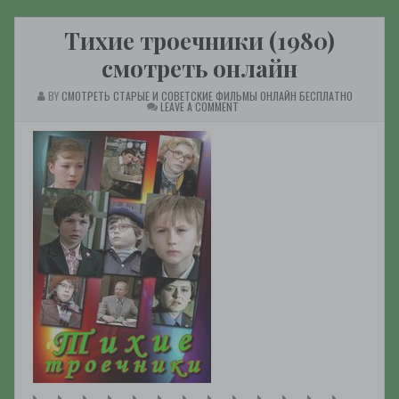
Тихие троечники (1980)
смотреть онлайн
BY
СМОТРЕТЬ СТАРЫЕ И СОВЕТСКИЕ ФИЛЬМЫ ОНЛАЙН БЕСПЛАТНО
ON
LEAVE A COMMENT
ТИХИЕ
ТРОЕЧНИКИ
(1980)
СМОТРЕТЬ
ОНЛАЙН