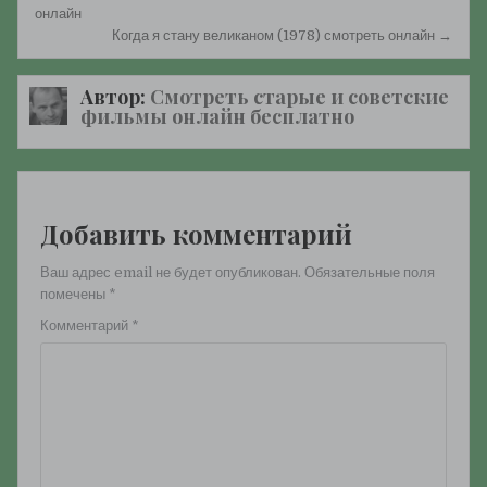
по
онлайн
Когда я стану великаном (1978) смотреть онлайн →
записям
Автор:
Смотреть старые и советские
фильмы онлайн бесплатно
Добавить комментарий
Ваш адрес email не будет опубликован.
Обязательные поля
помечены
*
Комментарий
*