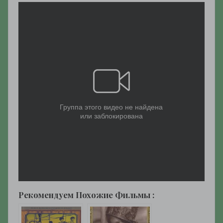
Рекомендуем Похожие Фильмы :