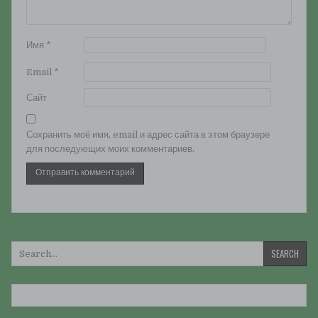
Имя
*
Email
*
Сайт
Сохранить моё имя, email и адрес сайта в этом браузере
для последующих моих комментариев.
Искать: