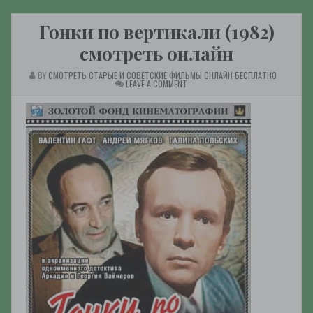
Гонки по вертикали (1982)
смотреть онлайн
BY
СМОТРЕТЬ СТАРЫЕ И СОВЕТСКИЕ ФИЛЬМЫ ОНЛАЙН БЕСПЛАТНО
ON
LEAVE A COMMENT
ГОНКИ
ПО
ВЕРТИКАЛИ
(1982)
СМОТРЕТЬ
ОНЛАЙН