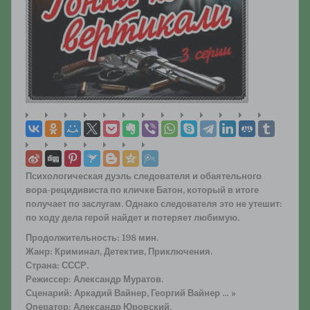
Психологическая дуэль следователя и обаятельного
вора-рецидивиста по кличке Батон, который в итоге
получает по заслугам. Однако следователя это не утешит:
по ходу дела герой найдет и потеряет любимую.
Продолжительность: 198 мин.
Жанр: Криминал, Детектив, Приключения.
Страна: СССР.
Режиссер: Александр Муратов.
Сценарий: Аркадий Вайнер, Георгий Вайнер … »
Оператор: Александр Юровский.