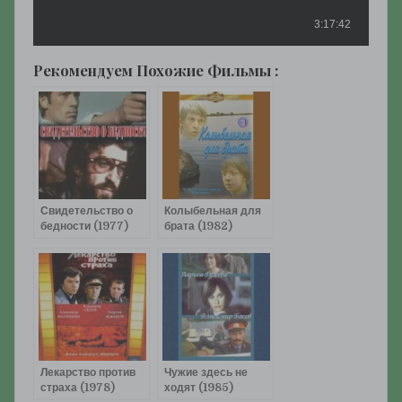
Рекомендуем Похожие Фильмы :
Свидетельство о
Колыбельная для
бедности (1977)
брата (1982)
смотреть онлайн
смотреть онлайн
Лекарство против
Чужие здесь не
страха (1978)
ходят (1985)