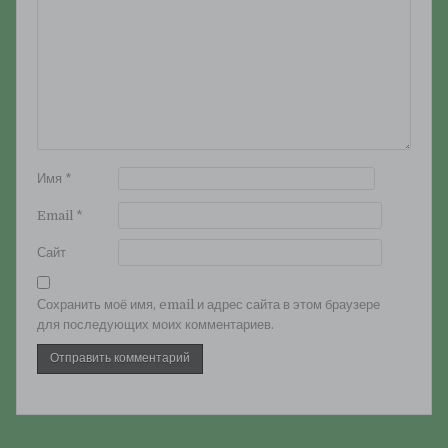
Имя
*
Email
*
Сайт
Сохранить моё имя, email и адрес сайта в этом браузере
для последующих моих комментариев.