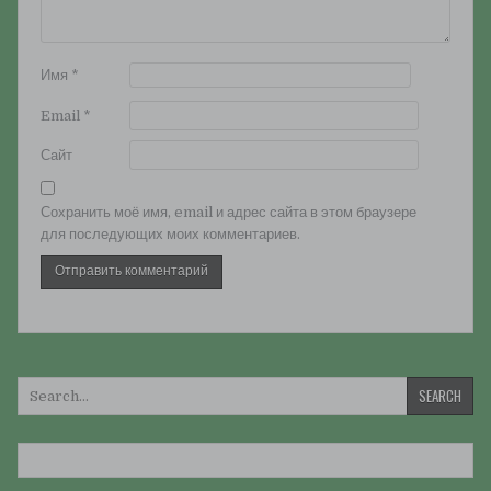
Имя
*
Email
*
Сайт
Сохранить моё имя, email и адрес сайта в этом браузере
для последующих моих комментариев.
Искать: