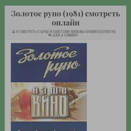
Золотое руно (1981) смотреть
онлайн
BY
СМОТРЕТЬ СТАРЫЕ И СОВЕТСКИЕ ФИЛЬМЫ ОНЛАЙН БЕСПЛАТНО
ON
LEAVE A COMMENT
ЗОЛОТОЕ
РУНО
(1981)
СМОТРЕТЬ
ОНЛАЙН