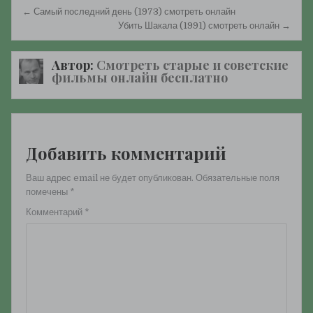
Навигация
← Самый последний день (1973) смотреть онлайн
по
Убить Шакала (1991) смотреть онлайн →
записям
Автор:
Смотреть старые и советские
фильмы онлайн бесплатно
Добавить комментарий
Ваш адрес email не будет опубликован.
Обязательные поля
помечены
*
Комментарий
*