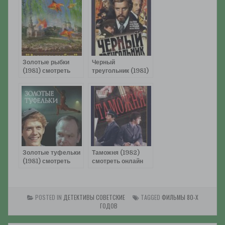
Золотые рыбки
Черный
(1981) смотреть
треугольник (1981)
онлайн
смотреть онлайн
Золотые туфельки
Таможня (1982)
(1981) смотреть
смотреть онлайн
онлайн
POSTED IN
ДЕТЕКТИВЫ СОВЕТСКИЕ
TAGGED
ФИЛЬМЫ 80-Х
ГОДОВ