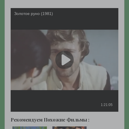
Рекомендуем Похожие Фильмы :