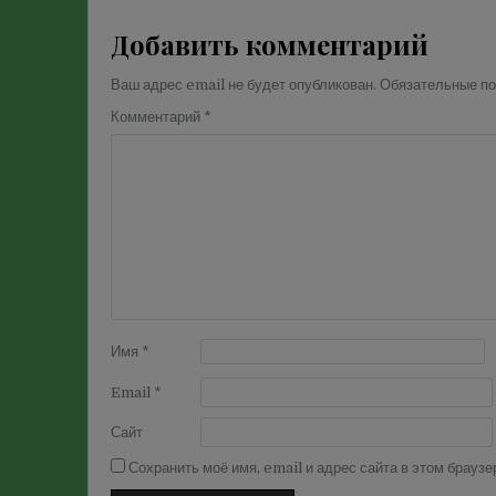
Добавить комментарий
Ваш адрес email не будет опубликован.
Обязательные п
Комментарий
*
Имя
*
Email
*
Сайт
Сохранить моё имя, email и адрес сайта в этом брау