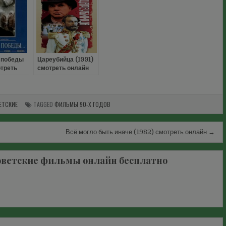
 победы
Цареубийца (1991)
отреть
смотреть онлайн
ЕТСКИЕ
TAGGED
ФИЛЬМЫ 90-Х ГОДОВ
Всё могло быть иначе (1982) смотреть онлайн →
оветские фильмы онлайн бесплатно