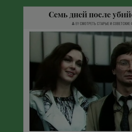
Семь дней после убий
BY
СМОТРЕТЬ СТАРЫЕ И СОВЕТСКИЕ