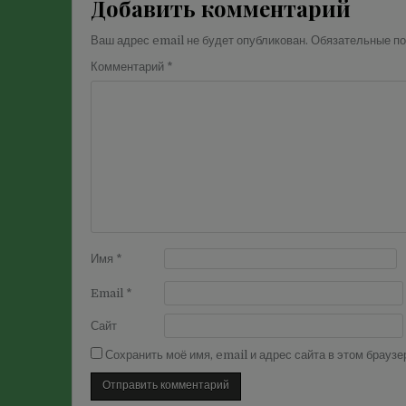
Добавить комментарий
Ваш адрес email не будет опубликован.
Обязательные п
Комментарий
*
Имя
*
Email
*
Сайт
Сохранить моё имя, email и адрес сайта в этом брау