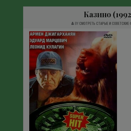
Казино (199
BY
СМОТРЕТЬ СТАРЫЕ И СОВЕТСКИЕ