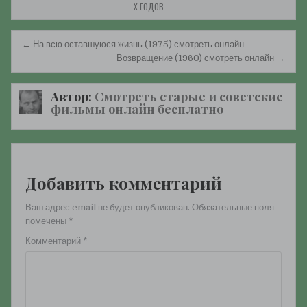
Х ГОДОВ
Навигация
← На всю оставшуюся жизнь (1975) смотреть онлайн
по
Возвращение (1960) смотреть онлайн →
записям
Автор:
Смотреть старые и советские
фильмы онлайн бесплатно
Добавить комментарий
Ваш адрес email не будет опубликован.
Обязательные поля
помечены
*
Комментарий
*