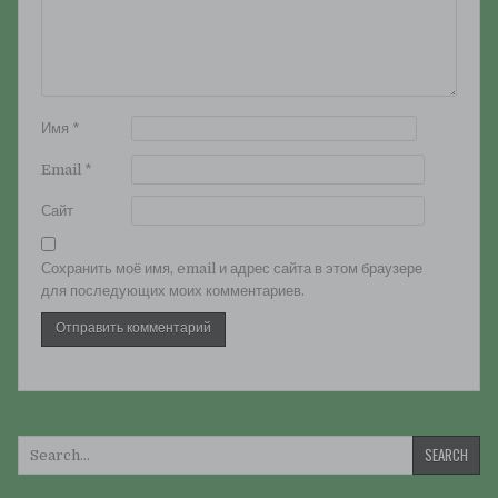
Имя
*
Email
*
Сайт
Сохранить моё имя, email и адрес сайта в этом браузере
для последующих моих комментариев.
Искать: