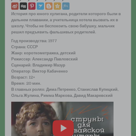
История про юного хулигана, родители которого были в
дальнем плавании, а учительница хотела вызвать их в
школу. Чтобы не беспокоить свою бабушку, мальчик
решил предъявить фальшивых родителей.
Год производства: 1977
Страна: СССР
Жанр: короткометражка, детский
Режиссер: Александр Павловский
Сценарий: Владимир Мазур
Оператор: Виктор Кабаченко
Возраст: 12+
Время: 20 мин.
В главных ролях: Дима Петренко, Станислав Купецкий,
Ольга Жулина, Римма Маркова, Давид Макаревский