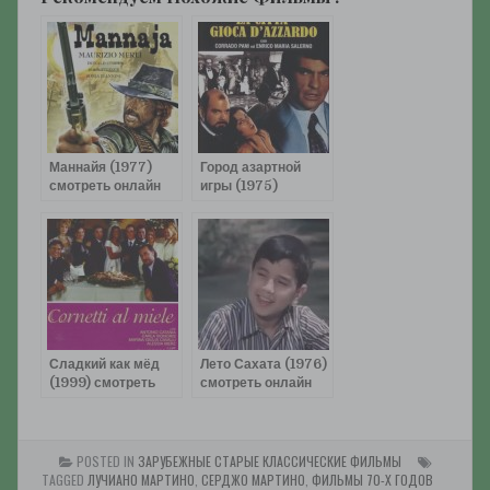
Маннайя (1977)
Город азартной
смотреть онлайн
игры (1975)
смотреть онлайн
Сладкий как мёд
Лето Сахата (1976)
(1999) смотреть
смотреть онлайн
онлайн
POSTED IN
ЗАРУБЕЖНЫЕ СТАРЫЕ КЛАССИЧЕСКИЕ ФИЛЬМЫ
TAGGED
ЛУЧИАНО МАРТИНО
,
СЕРДЖО МАРТИНО
,
ФИЛЬМЫ 70-Х ГОДОВ