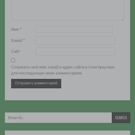
Имя
*
Email
*
Сайт
Сохранить моё имя, email и адрес сайта в этом браузере
для последующих моих комментариев.
Искать: