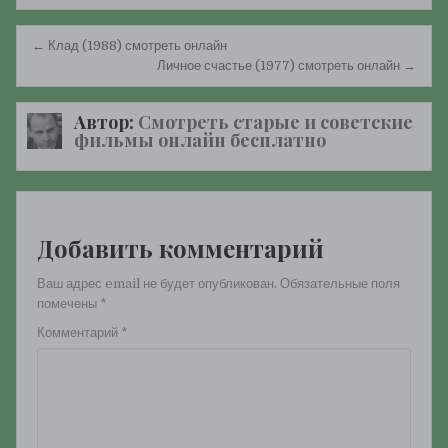
Навигация
← Клад (1988) смотреть онлайн
по
Личное счастье (1977) смотреть онлайн →
записям
Автор:
Смотреть старые и советские
фильмы онлайн бесплатно
Добавить комментарий
Ваш адрес email не будет опубликован.
Обязательные поля
помечены
*
Комментарий
*