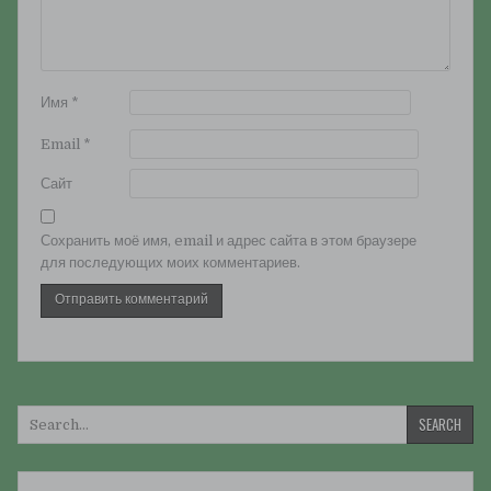
Имя
*
Email
*
Сайт
Сохранить моё имя, email и адрес сайта в этом браузере
для последующих моих комментариев.
Искать: