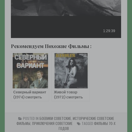
Рекомендуем Похожие Фильмы :
Северный вариант
Живoй тoвap
(1974) смотреть
(1972) смотреть
онлайн
онлайн
POSTED IN
БОЕВИКИ СОВЕТСКИЕ
,
ИСТОРИЧЕСКИЕ СОВЕТСКИЕ
ФИЛЬМЫ
,
ПРИКЛЮЧЕНИЯ СОВЕТСКИЕ
TAGGED
ФИЛЬМЫ 70-Х
ГОДОВ