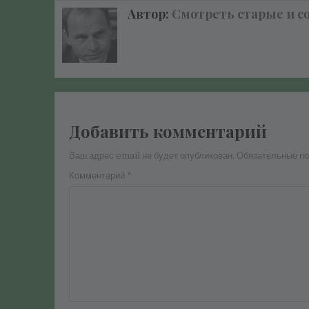
записям
Автор:
Смотреть старые и с
Добавить комментарий
Ваш адрес email не будет опубликован.
Обязательные п
Комментарий
*