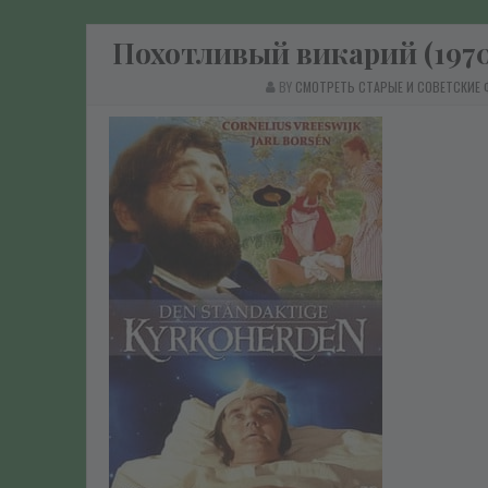
Похотливый викарий (1970
BY
СМОТРЕТЬ СТАРЫЕ И СОВЕТСКИЕ